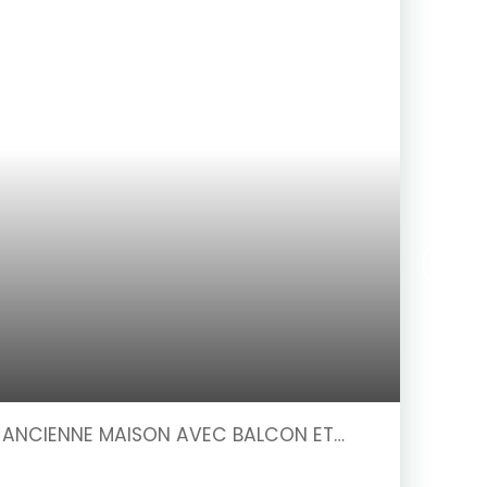
 ANCIENNE MAISON AVEC BALCON ET