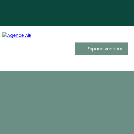
Espace vendeur