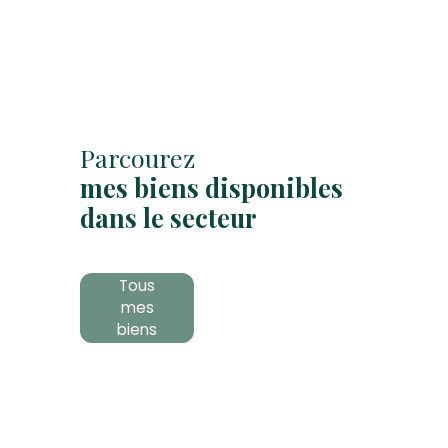
Parcourez
mes biens disponibles
dans le secteur
Tous
mes
biens