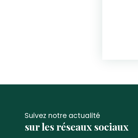
Suivez notre actualité
sur les réseaux sociaux