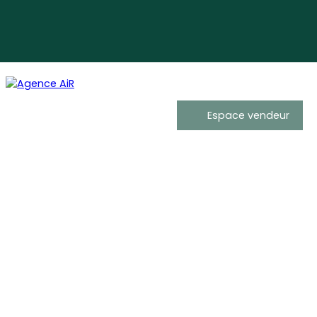
Espace vendeur