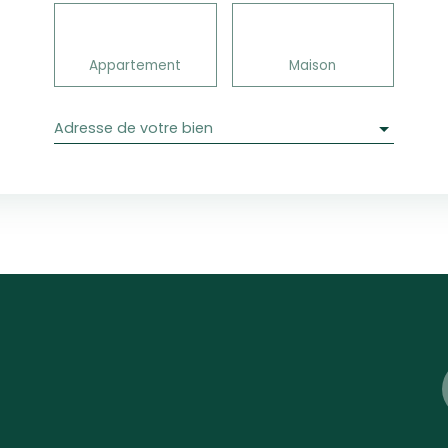
Appartement
Maison
Adresse de votre bien