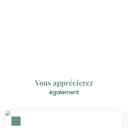
Vous apprécierez
également