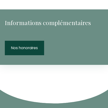
Informations complémentaires
Nos honoraires