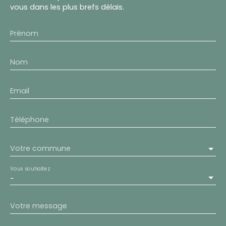
vous dans les plus brefs délais.
Prénom
Nom
Email
Téléphone
Votre commune
Vous souhaitez
-
Votre message