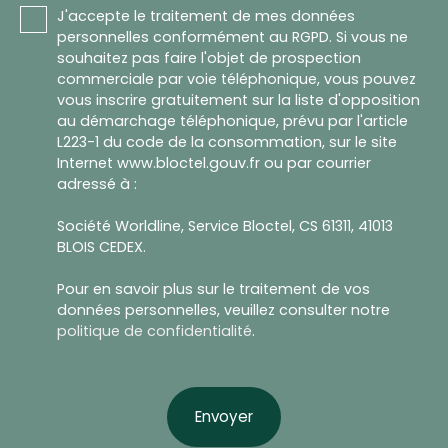
J'accepte le traitement de mes données
personnelles conformément au RGPD. Si vous ne
souhaitez pas faire l'objet de prospection
commerciale par voie téléphonique, vous pouvez
vous inscrire gratuitement sur la liste d'opposition
au démarchage téléphonique, prévu par l'article
L223-1 du code de la consommation, sur le site
Internet www.bloctel.gouv.fr ou par courrier
adressé à :
Société Worldline, Service Bloctel, CS 61311, 41013
BLOIS CEDEX.
Pour en savoir plus sur le traitement de vos
données personnelles, veuillez consulter notre
politique de confidentialité
.
Envoyer