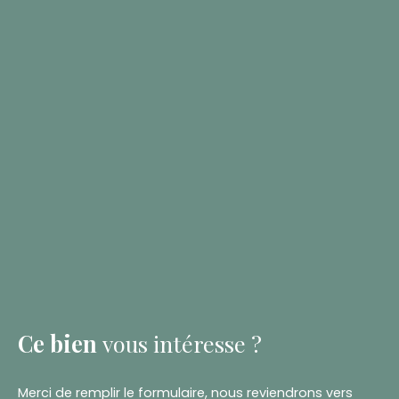
Ce bien
vous intéresse ?
Merci de remplir le formulaire, nous reviendrons vers