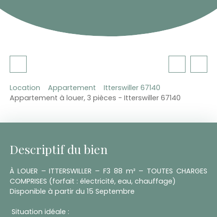
Location
Appartement
Itterswiller 67140
Appartement à louer, 3 pièces - Itterswiller 67140
Descriptif du bien
À LOUER – ITTERSWILLER – F3 88 m² – TOUTES CHARGES
COMPRISES (forfait : électricité, eau, chauffage)
Disponible à partir du 15 Septembre
Situation idéale :