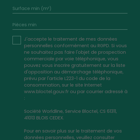
Surface min (m²)
Pièces min
J'accepte le traitement de mes données
personnelles conformément au RGPD. Si vous
ne souhaitez pas faire l'objet de prospection
commerciale par voie téléphonique, vous
pouvez vous inscrire gratuitement sur la liste
d'opposition au démarchage téléphonique,
prévu par l'article L223-1 du code de la
consommation, sur le site Internet
www.bloctel.gouv.fr ou par courrier adressé à
:
Société Worldline, Service Bloctel, CS 61311,
41013 BLOIS CEDEX.
Pour en savoir plus sur le traitement de vos
données personnelles, veuillez consulter