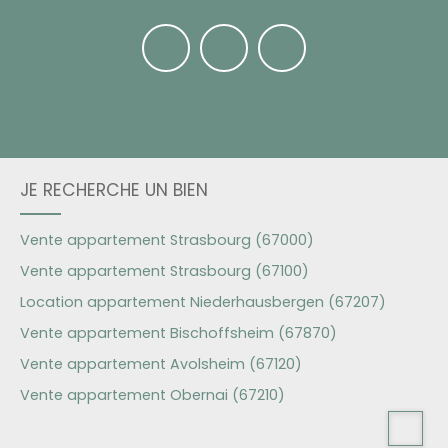
JE RECHERCHE UN BIEN
Vente appartement Strasbourg (67000)
Vente appartement Strasbourg (67100)
Location appartement Niederhausbergen (67207)
Vente appartement Bischoffsheim (67870)
Vente appartement Avolsheim (67120)
Vente appartement Obernai (67210)