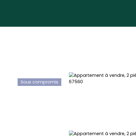
Sous compromis