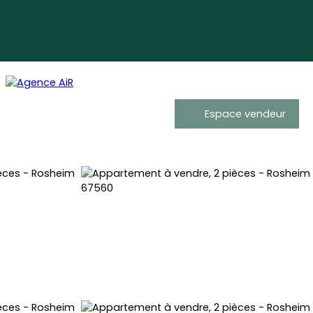
Espace vendeur