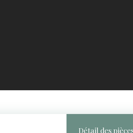
Détail des pièce