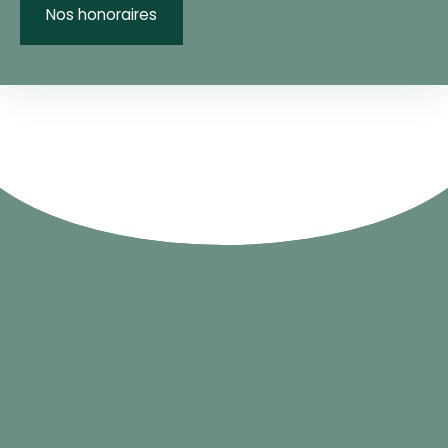
Nos honoraires