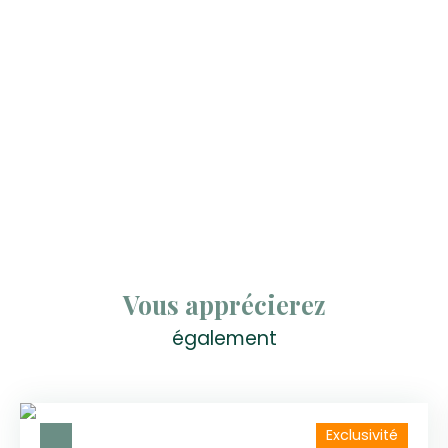
Vous apprécierez
également
Exclusivité