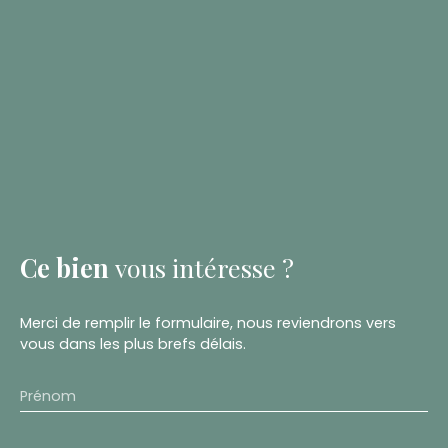
Ce bien
vous intéresse ?
Merci de remplir le formulaire, nous reviendrons vers
vous dans les plus brefs délais.
Prénom