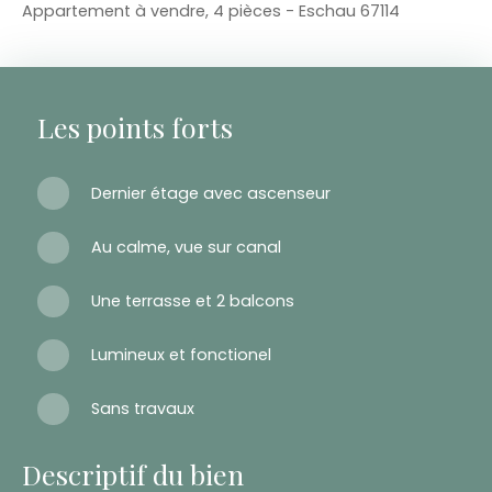
Appartement à vendre, 4 pièces - Eschau 67114
Les points forts
Dernier étage avec ascenseur
Au calme, vue sur canal
Une terrasse et 2 balcons
Lumineux et fonctionel
Sans travaux
Descriptif du bien