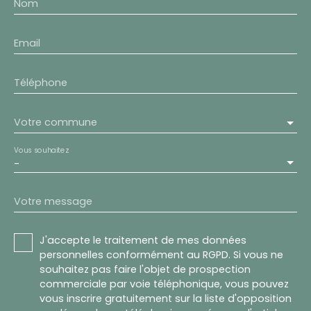
Nom
Email
Téléphone
Votre commune
Vous souhaitez
-
Votre message
J'accepte le traitement de mes données
personnelles conformément au RGPD. Si vous ne
souhaitez pas faire l'objet de prospection
commerciale par voie téléphonique, vous pouvez
vous inscrire gratuitement sur la liste d'opposition