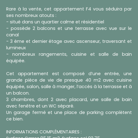
Rare à la vente, cet appartement F4 vous séduira par
ses nombreux atouts :
- situé dans un quartier calme et résidentiel
- possède 2 balcons et une terrasse avec vue sur le
canal
- 3 ème et dernier étage avec ascenseur, traversant et
lumineux
- nombreux rangements, cuisine et salle de bain
équipée.
Cet appartement est composé d’une entrée, une
grande pièce de vie de presque 40 m2 avec cuisine
équipée, salon, salle à manger, l’accès à la terrasse et à
un balcon.
3 chambres, dont 2 avec placard, une salle de bain
avec fenêtre et un WC séparé.
Un garage fermé et une place de parking complètent
ce bien.
INFORMATIONS COMPLÉMENTAIRES :