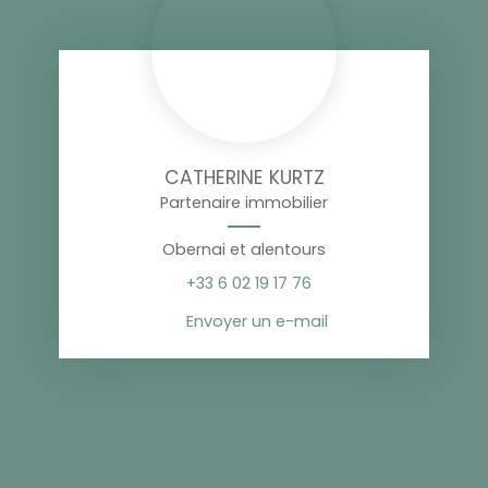
CATHERINE KURTZ
Partenaire immobilier
Obernai et alentours
+33 6 02 19 17 76
Envoyer un e-mail