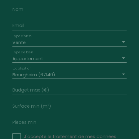
Nom
Email
Type d'offre
Vente
Type de bien
Appartement
Localisation
Bourgheim (67140)
Budget max (€)
Surface min (m²)
Pièces min
J'accepte le traitement de mes données