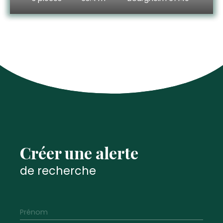
Créer une alerte
de recherche
Prénom