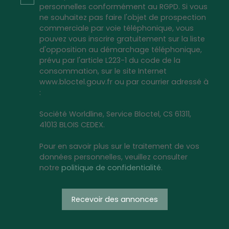
personnelles conformément au RGPD. Si vous
ne souhaitez pas faire l'objet de prospection
commerciale par voie téléphonique, vous
pouvez vous inscrire gratuitement sur la liste
d'opposition au démarchage téléphonique,
prévu par l'article L223-1 du code de la
consommation, sur le site Internet
www.bloctel.gouv.fr ou par courrier adressé à
:
Société Worldline, Service Bloctel, CS 61311,
41013 BLOIS CEDEX.
Pour en savoir plus sur le traitement de vos
données personnelles, veuillez consulter
notre
politique de confidentialité
.
Recevoir des annonces