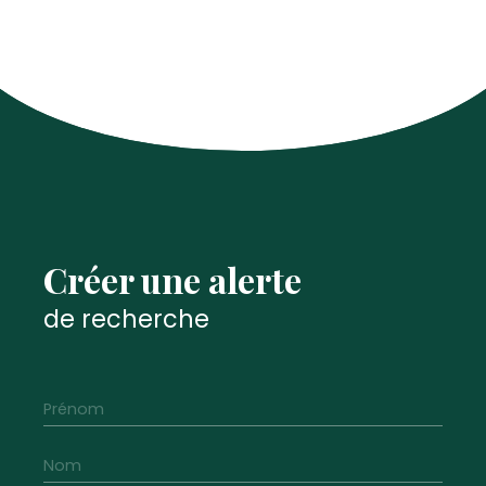
Créer une alerte
de recherche
Prénom
Nom