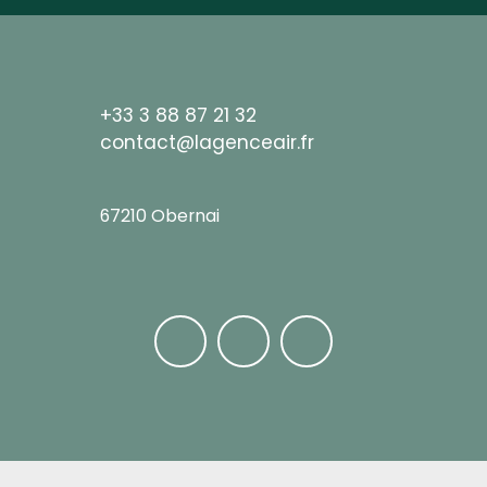
+33 3 88 87 21 32
contact@lagenceair.fr
67210 Obernai