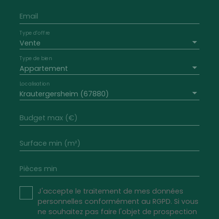
Email
Type d'offre
Vente
Type de bien
Appartement
Localisation
Krautergersheim (67880)
Budget max (€)
Surface min (m²)
Pièces min
J'accepte le traitement de mes données
personnelles conformément au RGPD. Si vous
ne souhaitez pas faire l'objet de prospection