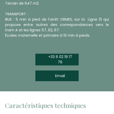
Terrain de 647 m2
TRANSPORT :
BUS : 5 min à pied de l’arrêt ORMES, sur la Ligne 13 qui
propose entre autres des correspondances vers le
tram A et les lignes 57, 62, 67.
Écoles maternelle et primaire à 10 min à pieds.
+33 6 02 19 17
76
Email
Caractéristiques techniques