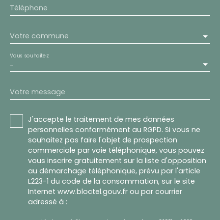
Téléphone
Votre commune
Vous souhaitez
-
Votre message
J'accepte le traitement de mes données
personnelles conformément au RGPD. Si vous ne
souhaitez pas faire l'objet de prospection
commerciale par voie téléphonique, vous pouvez
vous inscrire gratuitement sur la liste d'opposition
au démarchage téléphonique, prévu par l'article
L223-1 du code de la consommation, sur le site
Internet www.bloctel.gouv.fr ou par courrier
adressé à :