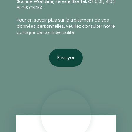
Société Worldline, Service Bloctel, CS 61311, 41013
BLOIS CEDEX.
Pour en savoir plus sur le traitement de vos
données personnelles, veuillez consulter notre
politique de confidentialité
.
Envoyer