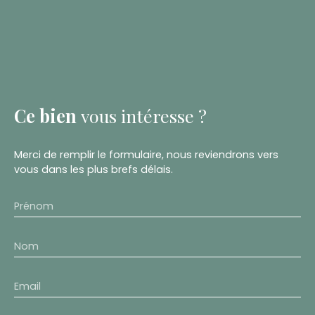
Ce bien
vous intéresse ?
Merci de remplir le formulaire, nous reviendrons vers
vous dans les plus brefs délais.
Prénom
Nom
Email