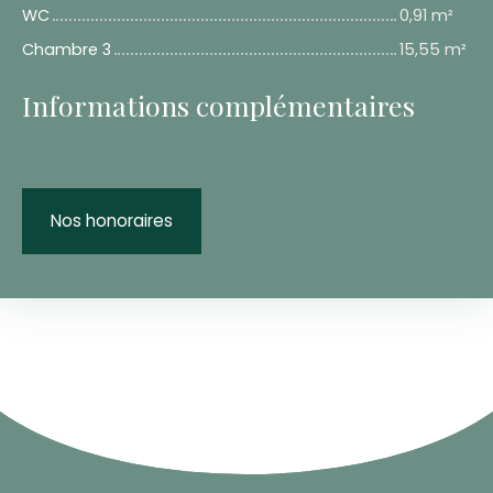
WC
0,91 m²
Chambre 3
15,55 m²
Informations complémentaires
Nos honoraires