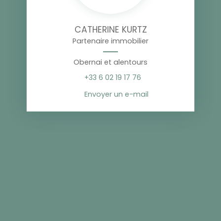
CATHERINE KURTZ
Partenaire immobilier
Obernai et alentours
+33 6 02 19 17 76
Envoyer un e-mail