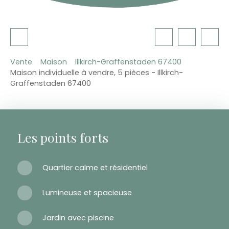
Vente
Maison
Illkirch-Graffenstaden 67400
Maison individuelle à vendre, 5 pièces - Illkirch-
Graffenstaden 67400
Les points forts
Quartier calme et résidentiel
Lumineuse et spacieuse
Jardin avec piscine