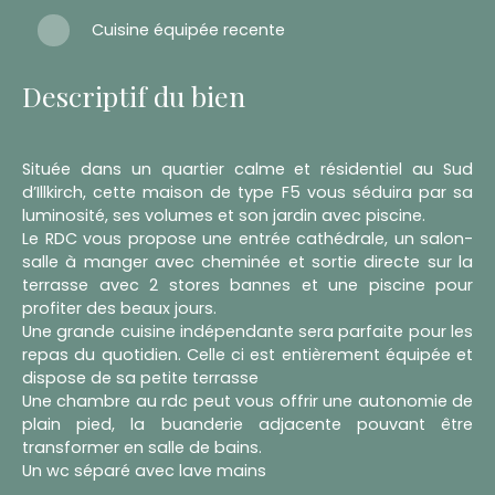
Cuisine équipée recente
Descriptif du bien
Située dans un quartier calme et résidentiel au Sud
d’Illkirch, cette maison de type F5 vous séduira par sa
luminosité, ses volumes et son jardin avec piscine.
Le RDC vous propose une entrée cathédrale, un salon-
salle à manger avec cheminée et sortie directe sur la
terrasse avec 2 stores bannes et une piscine pour
profiter des beaux jours.
Une grande cuisine indépendante sera parfaite pour les
repas du quotidien. Celle ci est entièrement équipée et
dispose de sa petite terrasse
Une chambre au rdc peut vous offrir une autonomie de
plain pied, la buanderie adjacente pouvant être
transformer en salle de bains.
Un wc séparé avec lave mains