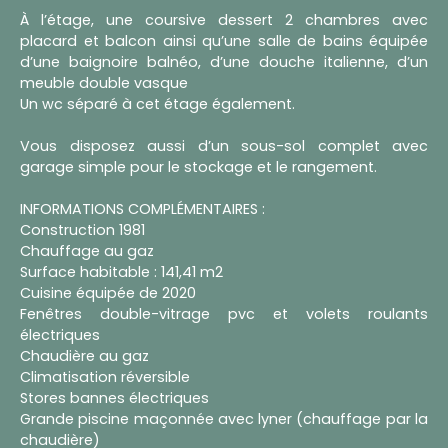
À l’étage, une coursive dessert 2 chambres avec
placard et balcon ainsi qu’une salle de bains équipée
d’une baignoire balnéo, d’une douche italienne, d’un
meuble double vasque
Un wc séparé à cet étage également.
Vous disposez aussi d’un sous-sol complet avec
garage simple pour le stockage et le rangement.
INFORMATIONS COMPLÉMENTAIRES :
Construction 1981
Chauffage au gaz
Surface habitable : 141,41 m2
Cuisine équipée de 2020
Fenêtres double-vitrage pvc et volets roulants
électriques
Chaudière au gaz
Climatisation réversible
Stores bannes électriques
Grande piscine maçonnée avec lyner (chauffage par la
chaudière)