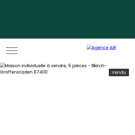
Vendu
Menu
Espace vendeur