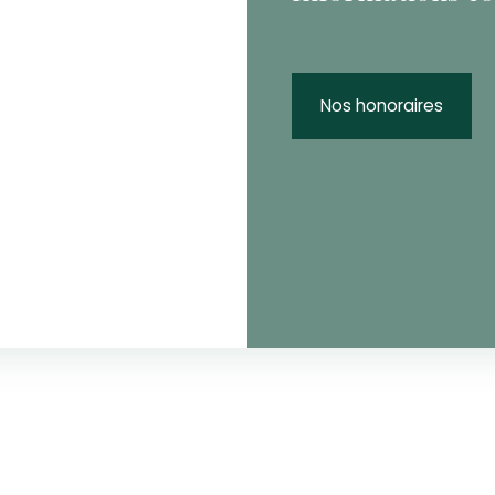
Nos honoraires