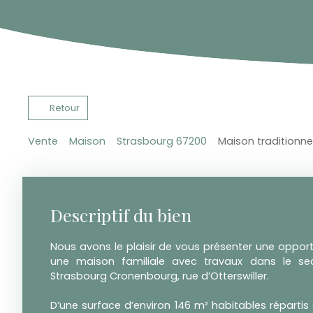
Retour
Vente
Maison
Strasbourg 67200
Maison traditionne
Descriptif du bien
Nous avons le plaisir de vous présenter une opportu
une maison familiale avec travaux dans le se
Strasbourg Cronenbourg, rue d’Otterswiller.
D’une surface d’environ 146 m² habitables répartis 