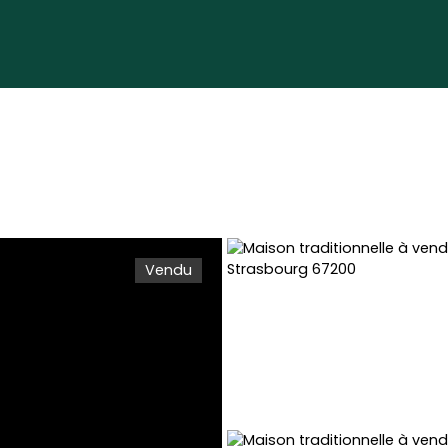
Vendu