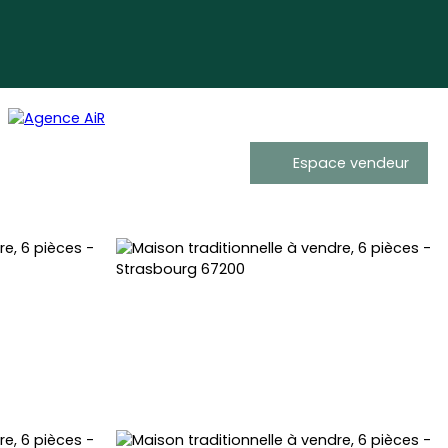
Espace vendeur