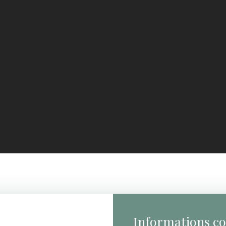
Informations c