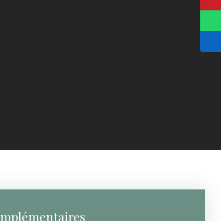
omplémentaires