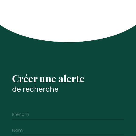
Créer une alerte
de recherche
Prénom
Nom