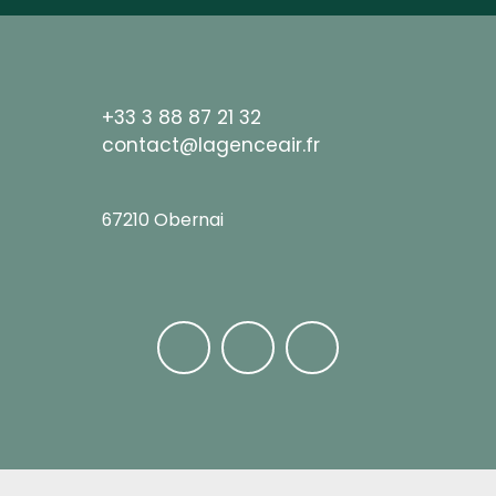
+33 3 88 87 21 32
contact@lagenceair.fr
67210 Obernai