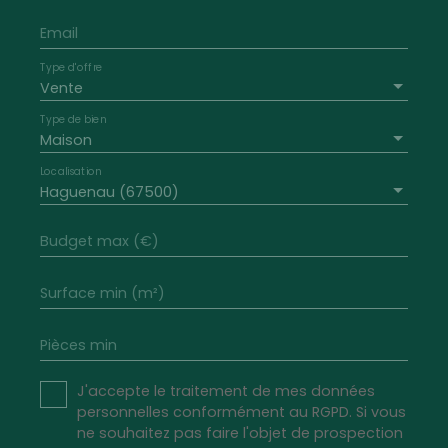
Email
Type d'offre
Vente
Type de bien
Maison
Localisation
Haguenau (67500)
Budget max (€)
Surface min (m²)
Pièces min
J'accepte le traitement de mes données
personnelles conformément au RGPD. Si vous
ne souhaitez pas faire l'objet de prospection