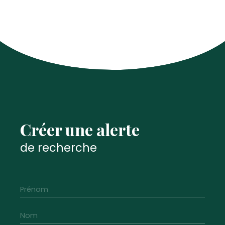
Créer une alerte
de recherche
Prénom
Nom