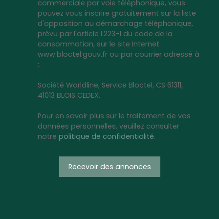
commerciale par voie téléphonique, vous
pouvez vous inscrire gratuitement sur la liste
d'opposition au démarchage téléphonique,
prévu par l'article L223-1 du code de la
consommation, sur le site Internet
www.bloctel.gouv.fr ou par courrier adressé à
:
Société Worldline, Service Bloctel, CS 61311,
41013 BLOIS CEDEX.
Pour en savoir plus sur le traitement de vos
données personnelles, veuillez consulter
notre
politique de confidentialité
.
Recevoir des annonces