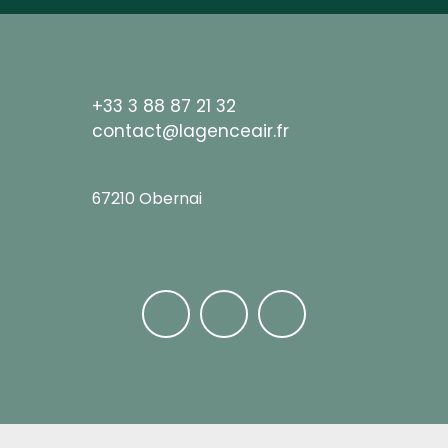
+33 3 88 87 21 32
contact@lagenceair.fr
67210 Obernai