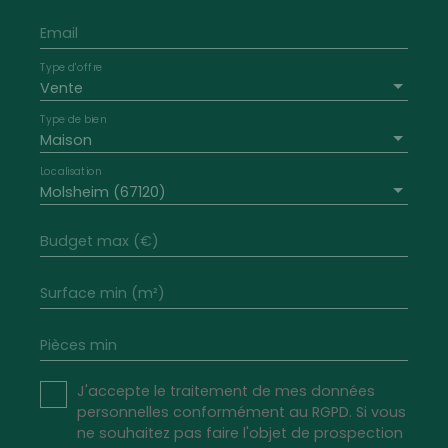
Email
Type d'offre
Vente
Type de bien
Maison
Localisation
Molsheim (67120)
Budget max (€)
Surface min (m²)
Pièces min
J'accepte le traitement de mes données
personnelles conformément au RGPD. Si vous
ne souhaitez pas faire l'objet de prospection