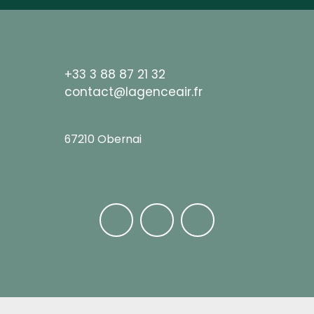
+33 3 88 87 21 32
contact@lagenceair.fr
67210 Obernai