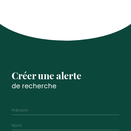
Créer une alerte
de recherche
Prénom
Nom