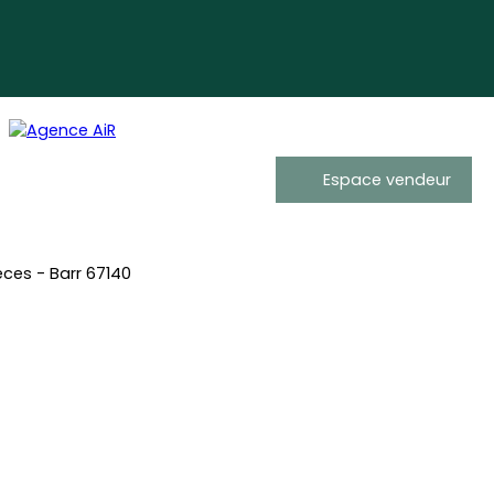
Espace vendeur