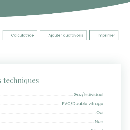
Calculatrice
Ajouter aux favoris
Imprimer
s techniques
Gaz/Individuel
PVC/Double vitrage
Oui
Non