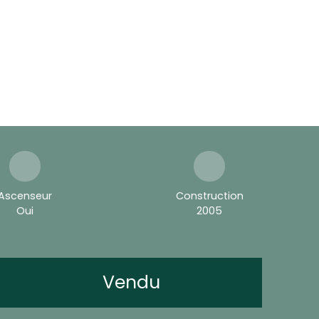
Ascenseur
Construction
Oui
2005
Vendu