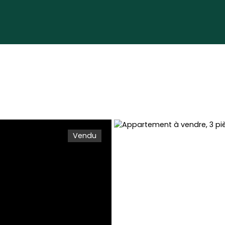
Vendu