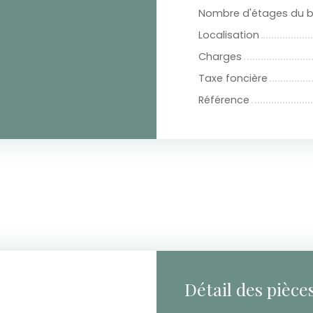
Nombre d'étages du 
Localisation
Charges
Taxe foncière
Référence
Détail des pièce