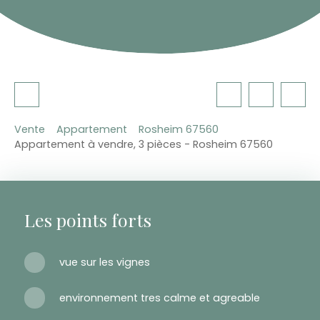
Vente
Appartement
Rosheim 67560
Appartement à vendre, 3 pièces - Rosheim 67560
Les points forts
vue sur les vignes
environnement tres calme et agreable