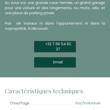
Au sous sol, une grande cave fermée, un grand garage
pour une voiture et des rangements, ou moto, vélo, et
une place de parking privée.
Pas de travaux ni dans l'appartement ni dans la
copropriété, à découvrir.
+33 7 66 54 62
27
Email
Caractéristiques techniques
Chauffage
Gaz/Individuel