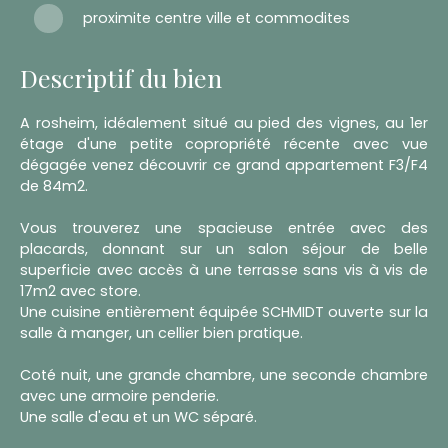
proximite centre ville et commodites
Descriptif du bien
A rosheim, idéalement situé au pied des vignes, au 1er
étage d'une petite copropriété récente avec vue
dégagée venez découvrir ce grand appartement F3/F4
de 84m2.
Vous trouverez une spacieuse entrée avec des
placards, donnant sur un salon séjour de belle
superficie avec accès à une terrasse sans vis à vis de
17m2 avec store.
Une cuisine entièrement équipée SCHMIDT ouverte sur la
salle à manger, un cellier bien pratique.
Coté nuit, une grande chambre, une seconde chambre
avec une armoire penderie.
Une salle d'eau et un WC séparé.