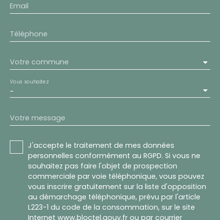
Email
Téléphone
Votre commune
Vous souhaitez
-
Votre message
J'accepte le traitement de mes données
personnelles conformément au RGPD. Si vous ne
souhaitez pas faire l'objet de prospection
commerciale par voie téléphonique, vous pouvez
vous inscrire gratuitement sur la liste d'opposition
au démarchage téléphonique, prévu par l'article
L223-1 du code de la consommation, sur le site
Internet www.bloctel.gouv.fr ou par courrier