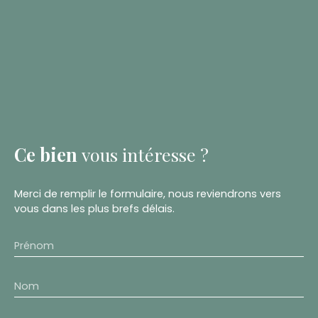
Ce bien
vous intéresse ?
Merci de remplir le formulaire, nous reviendrons vers
vous dans les plus brefs délais.
Prénom
Nom