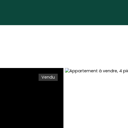
Vendu