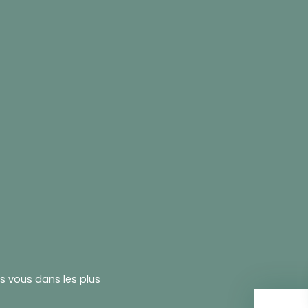
rs vous dans les plus