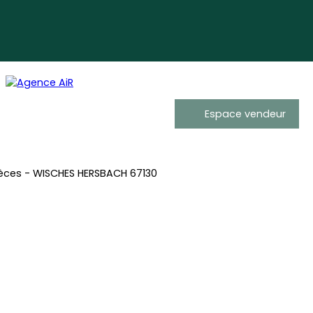
Espace vendeur