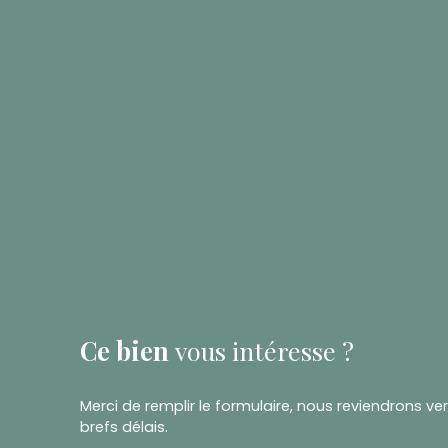
Ce bien
vous intéresse ?
Merci de remplir le formulaire, nous reviendrons ve
brefs délais.