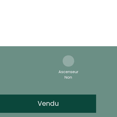
Ascenseur
Non
Vendu