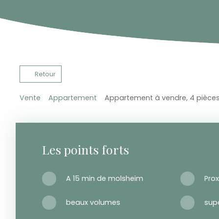
Retour
Vente
Appartement
Appartement à vendre, 4 pièce
Les points forts
A 15 min de molsheim
beaux volumes
sup