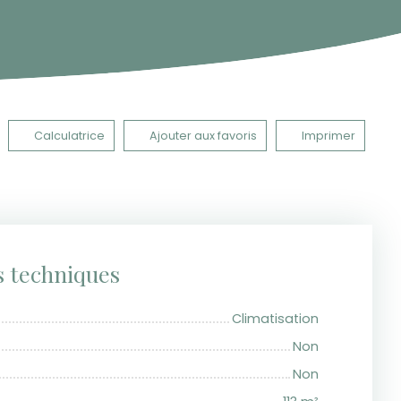
Calculatrice
Ajouter aux favoris
Imprimer
s techniques
Climatisation
Non
Non