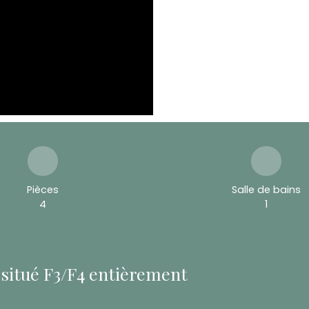
Pièces
Salle de bains
4
1
situé F3/F4 entièrement