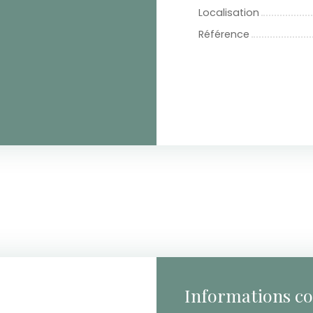
Localisation
Référence
Informations c