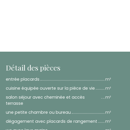
Détail des pièces
entrée placards
m²
cuisine équipée ouverte sur la pièce de vie
m²
salon séjour avec cheminée et accès
m²
terrasse
une petite chambre ou bureau
m²
dégagement avec placards de rangement
m²