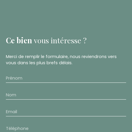
Ce bien
vous intéresse ?
Merci de remplir le formulaire, nous reviendrons vers
vous dans les plus brefs délais.
Prénom
Nom
Email
Téléphone