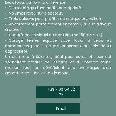
Les atouts qui font la différence :
Dernier étage d’une petite copropriété.
Volumes rares sur le secteur.
Trois balcons pour profiter de chaque exposition.
Appartement parfaitement entretenu, aucun travaux
à prévoir.
Chauffage individuel au gaz (environ 150 €/mois).
Garage fermé, espace cave, local à vélos et
nombreuses places de stationnement au sein de la
copropriété.
Un bien rare à Sélestat, idéal pour celles et ceux qui
souhaitent profiter de l’espace et du confort d’une
maison tout en bénéficiant des avantages d’un
appartement. Une visite s’impose !
+33 7 66 54 62
27
Email