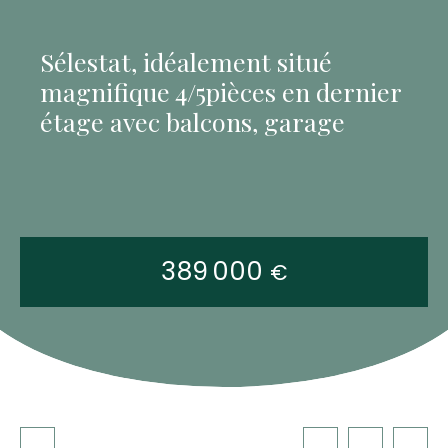
Sélestat, idéalement situé
magnifique 4/5pièces en dernier
étage avec balcons, garage
389 000
€