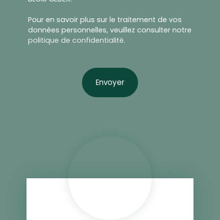
Pour en savoir plus sur le traitement de vos
données personnelles, veuillez consulter notre
politique de confidentialité
.
Envoyer