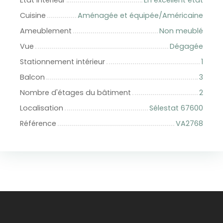
Cuisine
Aménagée et équipée/Américaine
Ameublement
Non meublé
Vue
Dégagée
Stationnement intérieur
1
Balcon
3
Nombre d'étages du bâtiment
2
Localisation
Sélestat 67600
Référence
VA2768