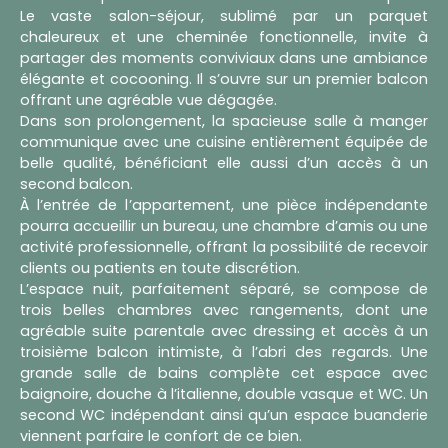
Le vaste salon-séjour, sublimé par un parquet
chaleureux et une cheminée fonctionnelle, invite à
partager des moments conviviaux dans une ambiance
élégante et cocooning. Il s’ouvre sur un premier balcon
offrant une agréable vue dégagée.
Dans son prolongement, la spacieuse salle à manger
communique avec une cuisine entièrement équipée de
belle qualité, bénéficiant elle aussi d’un accès à un
second balcon.
À l’entrée de l’appartement, une pièce indépendante
pourra accueillir un bureau, une chambre d’amis ou une
activité professionnelle, offrant la possibilité de recevoir
clients ou patients en toute discrétion.
L’espace nuit, parfaitement séparé, se compose de
trois belles chambres avec rangements, dont une
agréable suite parentale avec dressing et accès à un
troisième balcon intimiste, à l’abri des regards. Une
grande salle de bains complète cet espace avec
baignoire, douche à l’italienne, double vasque et WC. Un
second WC indépendant ainsi qu’un espace buanderie
viennent parfaire le confort de ce bien.