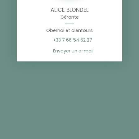
ALICE BLONDEL
Gérante
Obernai et alentours
+33 7 66 54 62 27
Envoyer un e-mail