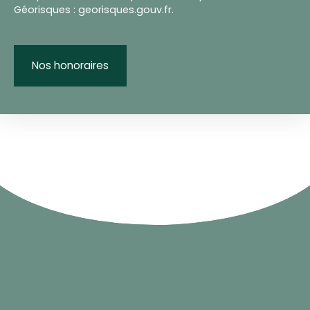
Géorisques : georisques.gouv.fr.
Nos honoraires