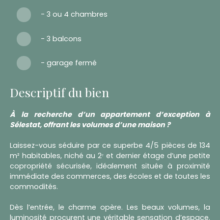
- 3 ou 4 chambres
- 3 balcons
- garage fermé
Descriptif du bien
À la recherche d’un appartement d’exception à
Sélestat, offrant les volumes d’une maison ?
Laissez-vous séduire par ce superbe 4/5 pièces de 134
m² habitables, niché au 2ᵉ et dernier étage d’une petite
copropriété sécurisée, idéalement située à proximité
immédiate des commerces, des écoles et de toutes les
commodités.
Dès l’entrée, le charme opère. Les beaux volumes, la
luminosité procurent une véritable sensation d’espace.