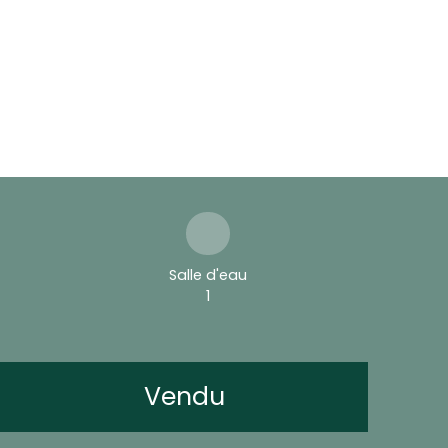
Salle d'eau
1
Vendu