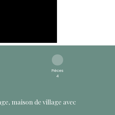
Pièces
4
age, maison de village avec