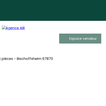
Espace vendeur