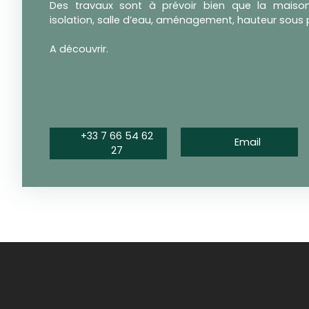
Des travaux sont à prévoir bien que la maison s
isolation, salle d’eau, aménagement, hauteur sous 
A découvrir.
+33 7 66 54 62
Email
27