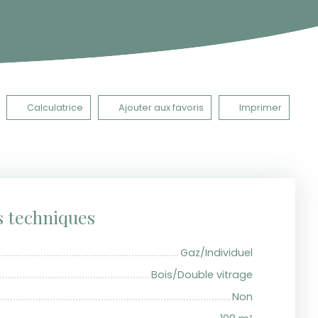
Calculatrice
Ajouter aux favoris
Imprimer
s techniques
Gaz/Individuel
Bois/Double vitrage
Non