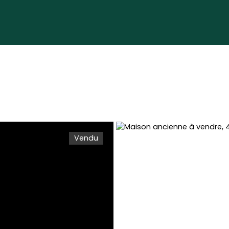
Vendu