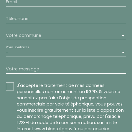
Email
Téléphone
Votre commune
Vous souhaitez
-
Votre message
J'accepte le traitement de mes données
personnelles conformément au RGPD. Si vous ne
souhaitez pas faire l'objet de prospection
commerciale par voie téléphonique, vous pouvez
vous inscrire gratuitement sur la liste d'opposition
au démarchage téléphonique, prévu par l'article
L223-1 du code de la consommation, sur le site
Internet www.bloctel.gouv.fr ou par courrier