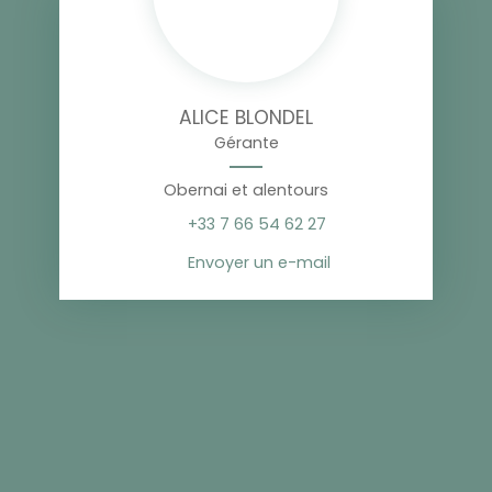
ALICE BLONDEL
Gérante
Obernai et alentours
+33 7 66 54 62 27
Envoyer un e-mail