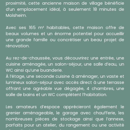
proximité, cette ancienne maison de village bénéficie
d’un emplacement idéal, à seulement 18 minutes de
Molsheim.
Avec ses 165 m² habitables, cette maison offre de
beaux volumes et un énorme potentiel pour accueillir
une grande famille ou concrétiser un beau projet de
rénovation.
Au rez-de-chaussée, vous découvrirez une entrée, une
cuisine aménagée, un salon-séjour, une salle d’eau, un
WC ainsi qu’une buanderie.
À l’étage, une seconde cuisine à aménager, un vaste et
lumineux salon-séjour avec accès direct à une terrasse
offrant une agréable vue dégagée, 4 chambres, une
salle de bains et un WC complètent l’habitation.
Les amateurs d’espace apprécieront également le
grenier aménageable, le garage avec chaufferie, les
nombreuses pièces de stockage ainsi que l’annexe,
parfaits pour un atelier, du rangement ou une activité