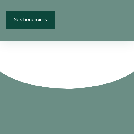
Nos honoraires