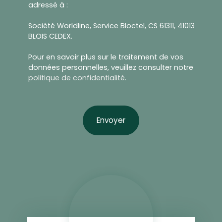
adressé à :
Société Worldline, Service Bloctel, CS 61311, 41013
BLOIS CEDEX.
Pour en savoir plus sur le traitement de vos
données personnelles, veuillez consulter notre
politique de confidentialité
.
Envoyer