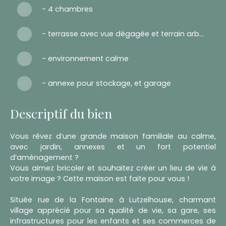
- 4 chambres
- terrasse avec vue dégagée et terrain arboré
- environnement calme
- annexe pour stockage, et garage
Descriptif du bien
Vous rêvez d’une grande maison familiale au calme,
avec jardin, annexes et un fort potentiel
d’aménagement ?
Vous aimez bricoler et souhaitez créer un lieu de vie à
votre image ? Cette maison est faite pour vous !
Située rue de la Fontaine à Lutzelhouse, charmant
village apprécié pour sa qualité de vie, sa gare, ses
infrastructures pour les enfants et ses commerces de