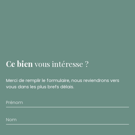
Ce bien
vous intéresse ?
Merci de remplir le formulaire, nous reviendrons vers
vous dans les plus brefs délais.
Prénom
Nom