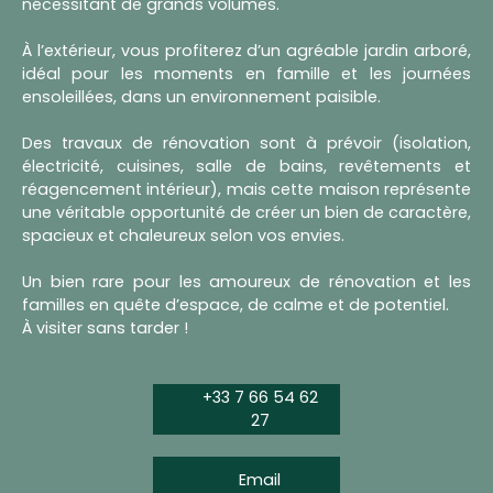
nécessitant de grands volumes.
À l’extérieur, vous profiterez d’un agréable jardin arboré,
idéal pour les moments en famille et les journées
ensoleillées, dans un environnement paisible.
Des travaux de rénovation sont à prévoir (isolation,
électricité, cuisines, salle de bains, revêtements et
réagencement intérieur), mais cette maison représente
une véritable opportunité de créer un bien de caractère,
spacieux et chaleureux selon vos envies.
Un bien rare pour les amoureux de rénovation et les
familles en quête d’espace, de calme et de potentiel.
À visiter sans tarder !
+33 7 66 54 62
27
Email