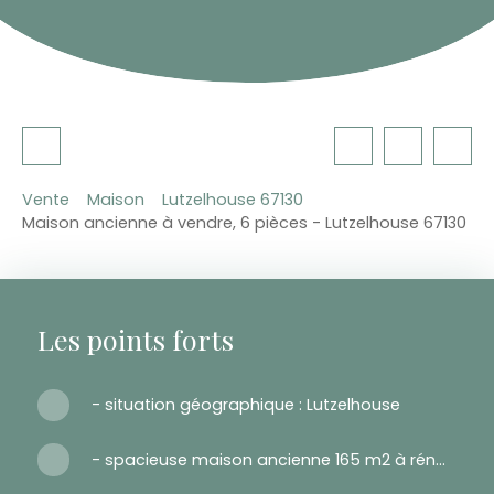
Vente
Maison
Lutzelhouse 67130
Maison ancienne à vendre, 6 pièces - Lutzelhouse 67130
Les points forts
- situation géographique : Lutzelhouse
- spacieuse maison ancienne 165 m2 à rénover