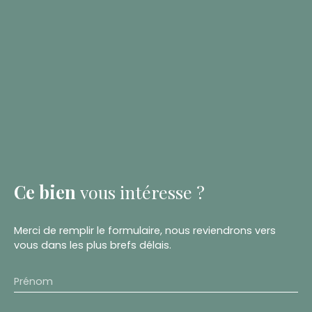
Ce bien
vous intéresse ?
Merci de remplir le formulaire, nous reviendrons vers
vous dans les plus brefs délais.
Prénom