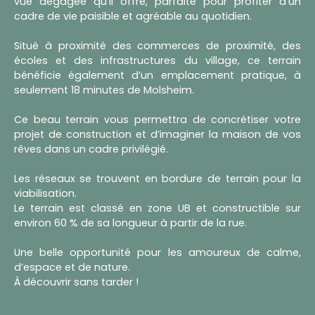
vue dégagée qu’il offre, parfaite pour profiter d’un
cadre de vie paisible et agréable au quotidien.
Situé à proximité des commerces de proximité, des
écoles et des infrastructures du village, ce terrain
bénéficie également d’un emplacement pratique, à
seulement 18 minutes de Molsheim.
Ce beau terrain vous permettra de concrétiser votre
projet de construction et d’imaginer la maison de vos
rêves dans un cadre privilégié.
Les réseaux se trouvent en bordure de terrain pour la
viabilisation.
Le terrain est classé en zone UB et constructible sur
environ 60 % de sa longueur à partir de la rue.
Une belle opportunité pour les amoureux de calme,
d’espace et de nature.
À découvrir sans tarder !