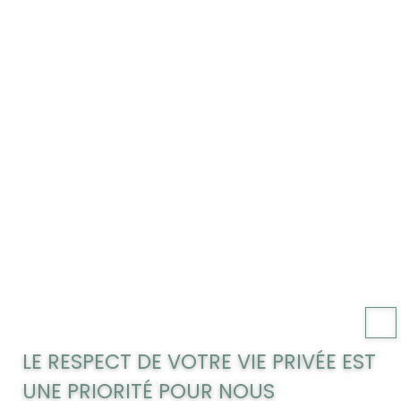
LE RESPECT DE VOTRE VIE PRIVÉE EST
UNE PRIORITÉ POUR NOUS