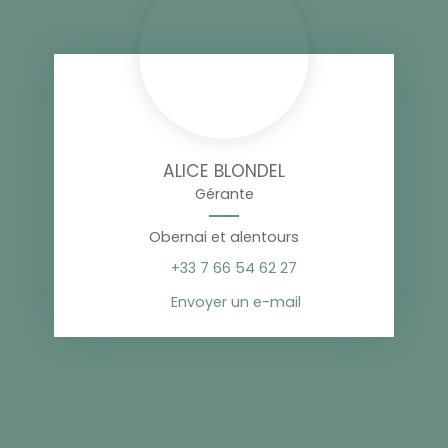
ALICE BLONDEL
Gérante
Obernai et alentours
+33 7 66 54 62 27
Envoyer un e-mail