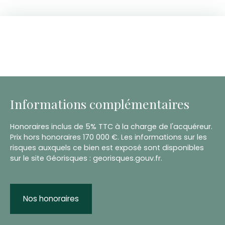
Informations complémentaires
Honoraires inclus de 5% TTC à la charge de l'acquéreur.
Prix hors honoraires 170 000 €. Les informations sur les
risques auxquels ce bien est exposé sont disponibles
sur le site Géorisques : georisques.gouv.fr.
Nos honoraires