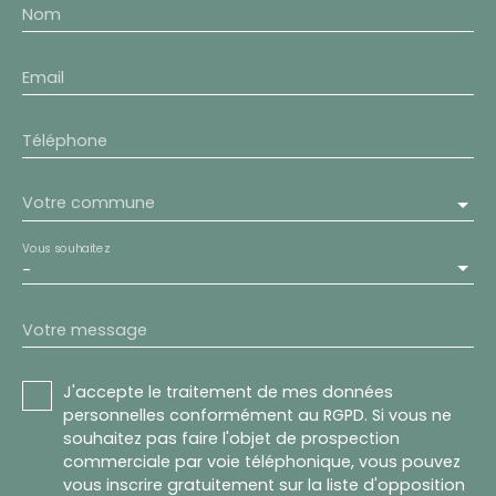
Nom
Email
Téléphone
Votre commune
Vous souhaitez
-
Votre message
J'accepte le traitement de mes données
personnelles conformément au RGPD. Si vous ne
souhaitez pas faire l'objet de prospection
commerciale par voie téléphonique, vous pouvez
vous inscrire gratuitement sur la liste d'opposition