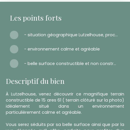
Les points forts
- situation géographique Lutzelhouse, proche de Molsheim
- environnement calme et agréable
- belle surface constructible et non constructible
Descriptif du bien
À Lutzelhouse, venez découvrir ce magnifique terrain
constructible de 15 ares 61 ( terrain clôturé sur la photo)
idéalement situé dans un environnement
particulièrement calme et agréable.
Vous serez séduits par sa belle surface ainsi que par la