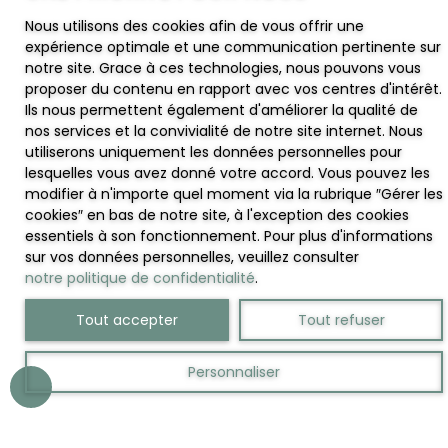
Nous utilisons des cookies afin de vous offrir une
expérience optimale et une communication pertinente sur
notre site. Grace à ces technologies, nous pouvons vous
proposer du contenu en rapport avec vos centres d'intérêt.
Ils nous permettent également d'améliorer la qualité de
nos services et la convivialité de notre site internet. Nous
utiliserons uniquement les données personnelles pour
lesquelles vous avez donné votre accord. Vous pouvez les
modifier à n'importe quel moment via la rubrique ″Gérer les
cookies″ en bas de notre site, à l'exception des cookies
essentiels à son fonctionnement. Pour plus d'informations
sur vos données personnelles, veuillez consulter
notre politique de confidentialité
.
Tout accepter
Tout refuser
Personnaliser