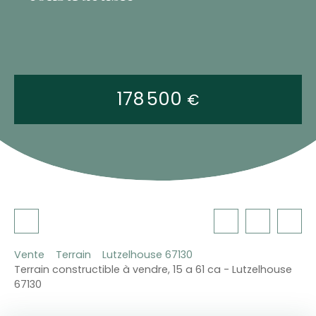
178 500
€
Vente
Terrain
Lutzelhouse 67130
Terrain constructible à vendre, 15 a 61 ca - Lutzelhouse
67130