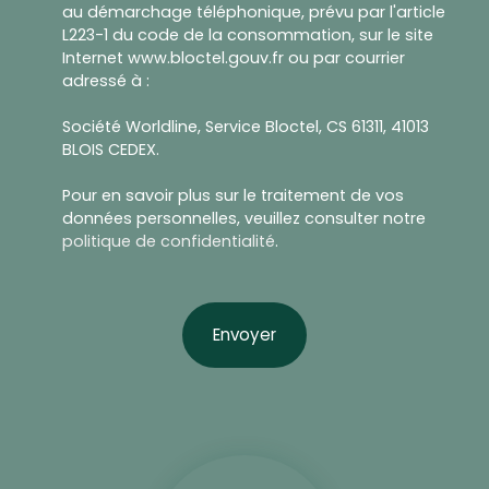
au démarchage téléphonique, prévu par l'article
L223-1 du code de la consommation, sur le site
Internet www.bloctel.gouv.fr ou par courrier
adressé à :
Société Worldline, Service Bloctel, CS 61311, 41013
BLOIS CEDEX.
Pour en savoir plus sur le traitement de vos
données personnelles, veuillez consulter notre
politique de confidentialité
.
Envoyer